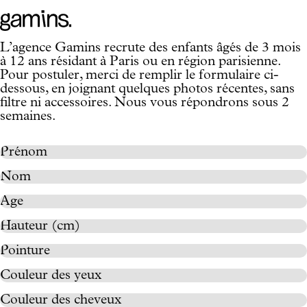
L’agence Gamins recrute des enfants âgés de 3 mois
à 12 ans résidant à Paris ou en région parisienne.
Pour postuler, merci de remplir le formulaire ci-
dessous, en joignant quelques photos récentes, sans
filtre ni accessoires. Nous vous répondrons sous 2
semaines.