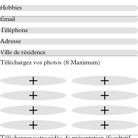
Téléchargez vos photos (8 Maximum)