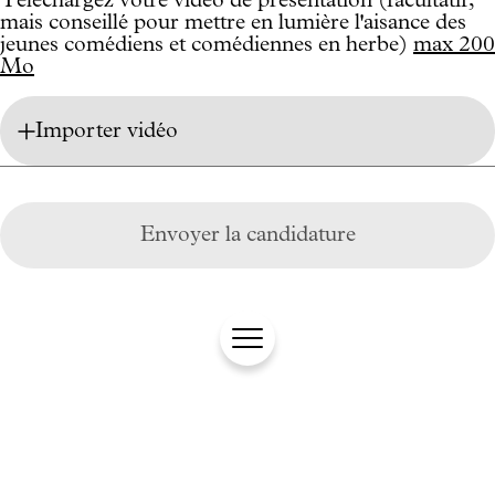
Téléchargez votre vidéo de présentation (facultatif,
mais conseillé pour mettre en lumière l'aisance des
jeunes comédiens et comédiennes en herbe)
max 200
Mo
Importer vidéo
Envoyer la candidature