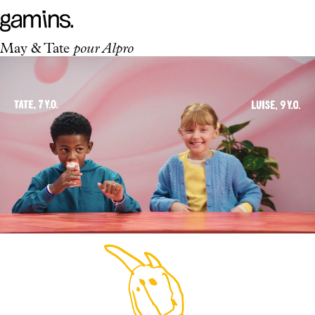
May & Tate
pour Alpro